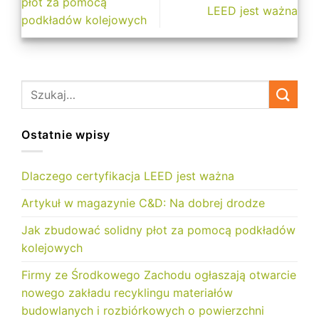
płot za pomocą
LEED jest ważna
podkładów kolejowych
Ostatnie wpisy
Dlaczego certyfikacja LEED jest ważna
Artykuł w magazynie C&D: Na dobrej drodze
Jak zbudować solidny płot za pomocą podkładów
kolejowych
Firmy ze Środkowego Zachodu ogłaszają otwarcie
nowego zakładu recyklingu materiałów
budowlanych i rozbiórkowych o powierzchni