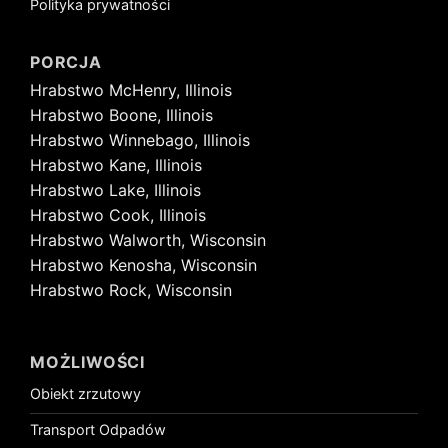
Polityka prywatności
PORCJA
Hrabstwo McHenry, Illinois
Hrabstwo Boone, Illinois
Hrabstwo Winnebago, Illinois
Hrabstwo Kane, Illinois
Hrabstwo Lake, Illinois
Hrabstwo Cook, Illinois
Hrabstwo Walworth, Wisconsin
Hrabstwo Kenosha, Wisconsin
Hrabstwo Rock, Wisconsin
MOŻLIWOŚCI
Obiekt zrzutowy
Transport Odpadów