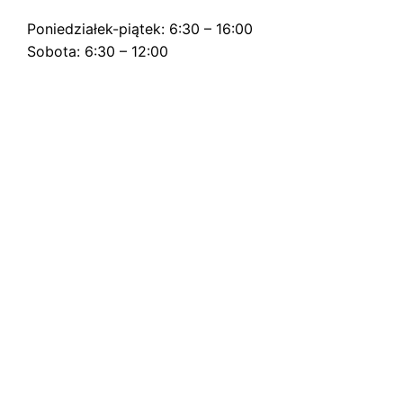
Poniedziałek-piątek: 6:30 – 16:00
Sobota: 6:30 – 12:00