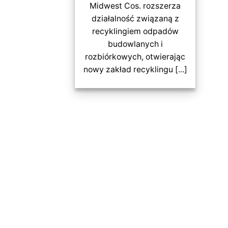
Midwest Cos. rozszerza
działalność związaną z
recyklingiem odpadów
budowlanych i
rozbiórkowych, otwierając
nowy zakład recyklingu [...]