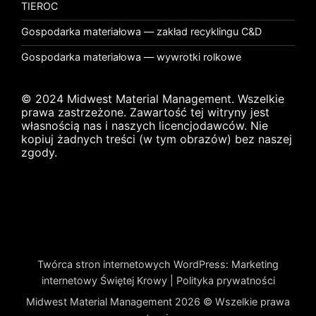
TIEROC
Gospodarka materiałowa — zakład recyklingu C&D
Gospodarka materiałowa — wywrotki rolkowe
© 2024 Midwest Material Management. Wszelkie
prawa zastrzeżone. Zawartość tej witryny jest
własnością nas i naszych licencjodawców. Nie
kopiuj żadnych treści (w tym obrazów) bez naszej
zgody.
Twórca stron internetowych WordPress
:
Marketing
internetowy Świętej Krowy
|
Polityka prywatności
Midwest Material Management 2026 © Wszelkie prawa