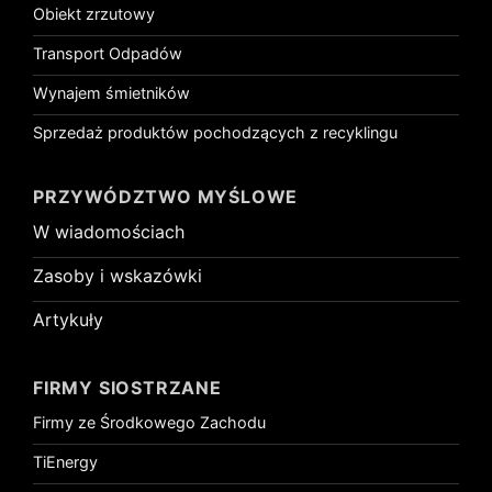
Obiekt zrzutowy
Transport Odpadów
Wynajem śmietników
Sprzedaż produktów pochodzących z recyklingu
PRZYWÓDZTWO MYŚLOWE
W wiadomościach
Zasoby i wskazówki
Artykuły
FIRMY SIOSTRZANE
Firmy ze Środkowego Zachodu
TiEnergy