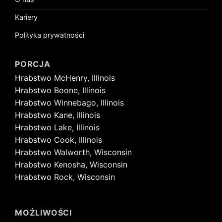
Kariery
Polityka prywatności
PORCJA
Hrabstwo McHenry, Illinois
Hrabstwo Boone, Illinois
Hrabstwo Winnebago, Illinois
Hrabstwo Kane, Illinois
Hrabstwo Lake, Illinois
Hrabstwo Cook, Illinois
Hrabstwo Walworth, Wisconsin
Hrabstwo Kenosha, Wisconsin
Hrabstwo Rock, Wisconsin
MOŻLIWOŚCI