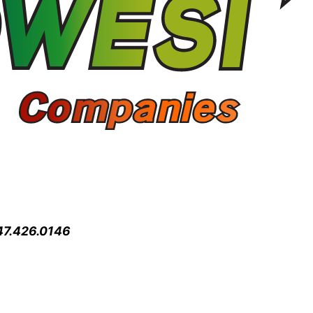
47.426.0146