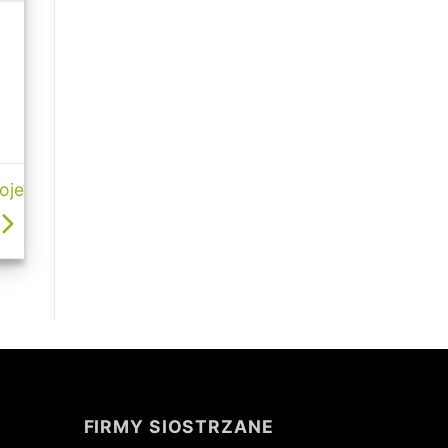
oje
FIRMY SIOSTRZANE