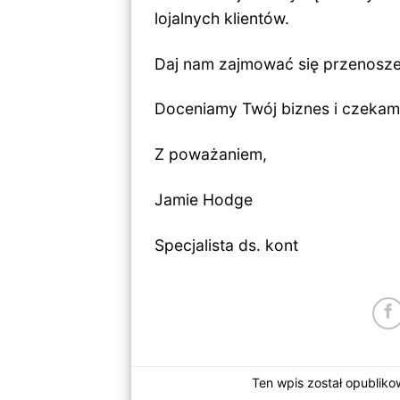
lojalnych klientów.
Daj nam zajmować się przenosze
Doceniamy Twój biznes i czekam
Z poważaniem,
Jamie Hodge
Specjalista ds. kont
Ten wpis został opublik