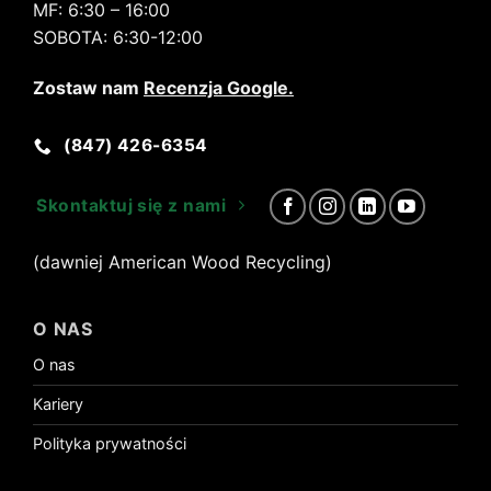
MF:
6:30 – 16:00
SOBOTA:
6:30-12:00
Zostaw nam
Recenzja Google
.
(847) 426-6354
Skontaktuj się z nami
(dawniej American Wood Recycling)
O NAS
O nas
Kariery
Polityka prywatności