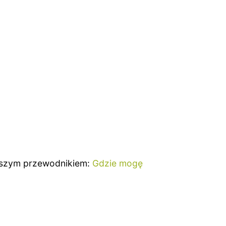
 naszym przewodnikiem:
Gdzie mogę