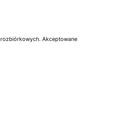
i rozbiórkowych. Akceptowane