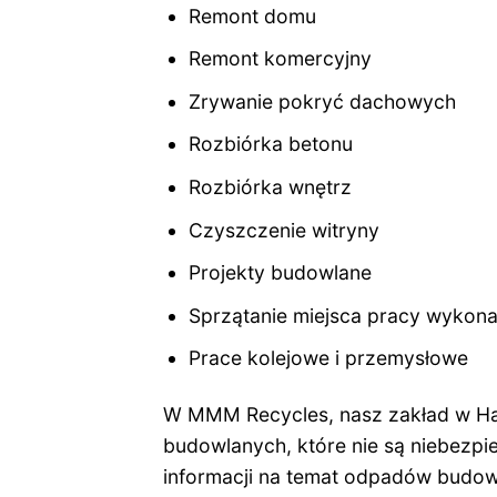
Remont domu
Remont komercyjny
Zrywanie pokryć dachowych
Rozbiórka betonu
Rozbiórka wnętrz
Czyszczenie witryny
Projekty budowlane
Sprzątanie miejsca pracy wykon
Prace kolejowe i przemysłowe
W MMM Recycles, nasz zakład w Ham
budowlanych, które nie są niebezpi
informacji na temat odpadów budow