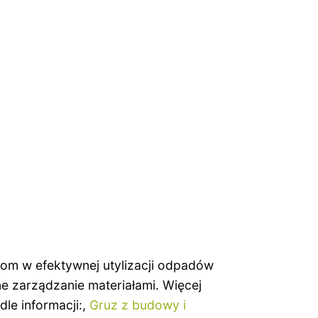
om w efektywnej utylizacji odpadów
e zarządzanie materiałami. Więcej
le informacji:,
Gruz z budowy i