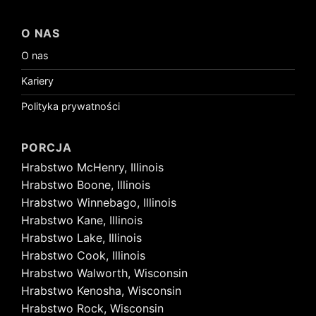
O NAS
O nas
Kariery
Polityka prywatności
PORCJA
Hrabstwo McHenry, Illinois
Hrabstwo Boone, Illinois
Hrabstwo Winnebago, Illinois
Hrabstwo Kane, Illinois
Hrabstwo Lake, Illinois
Hrabstwo Cook, Illinois
Hrabstwo Walworth, Wisconsin
Hrabstwo Kenosha, Wisconsin
Hrabstwo Rock, Wisconsin