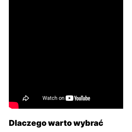
Dlaczego warto wybrać