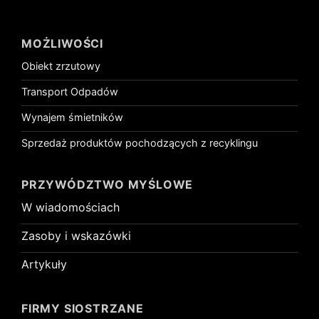
MOŻLIWOŚCI
Obiekt zrzutowy
Transport Odpadów
Wynajem śmietników
Sprzedaż produktów pochodzących z recyklingu
PRZYWÓDZTWO MYŚLOWE
W wiadomościach
Zasoby i wskazówki
Artykuły
FIRMY SIOSTRZANE