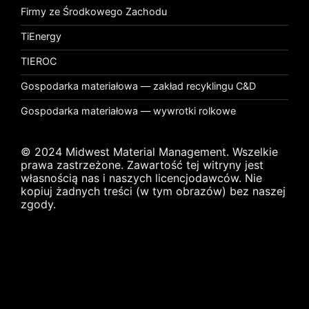
Firmy ze Środkowego Zachodu
TiEnergy
TIEROC
Gospodarka materiałowa — zakład recyklingu C&D
Gospodarka materiałowa — wywrotki rolkowe
© 2024 Midwest Material Management. Wszelkie
prawa zastrzeżone. Zawartość tej witryny jest
własnością nas i naszych licencjodawców. Nie
kopiuj żadnych treści (w tym obrazów) bez naszej
zgody.