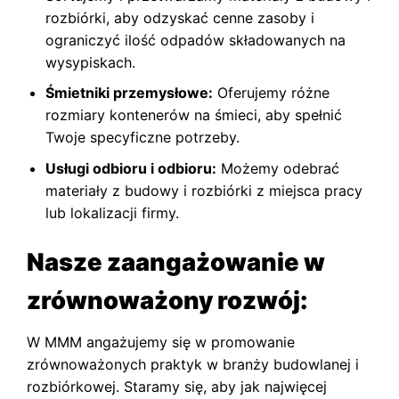
rozbiórki, aby odzyskać cenne zasoby i
ograniczyć ilość odpadów składowanych na
wysypiskach.
Śmietniki przemysłowe:
Oferujemy różne
rozmiary kontenerów na śmieci, aby spełnić
Twoje specyficzne potrzeby.
Usługi odbioru i odbioru:
Możemy odebrać
materiały z budowy i rozbiórki z miejsca pracy
lub lokalizacji firmy.
Nasze zaangażowanie w
zrównoważony rozwój:
W MMM angażujemy się w promowanie
zrównoważonych praktyk w branży budowlanej i
rozbiórkowej. Staramy się, aby jak najwięcej