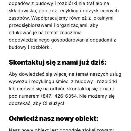
odpadów z budowy i rozbiórki nie trafiało na
składowiska, poprzez recykling i odzysk cennych
zasobów. Współpracujemy również z lokalnymi
przedsiębiorstwami i organizacjami, aby
edukować je na temat znaczenia
odpowiedzialnego gospodarowania odpadami z
budowy i rozbiórki.
Skontaktuj się z nami już dziś:
Aby dowiedzieć się więcej na temat naszych usług
wywozu i recyklingu śmieci z budowy i rozbiórki
lub umówić się na odbiór, skontaktuj się z nami
pod numerem (847) 426-6354. Nie możemy się
doczekać, aby Ci służyć!
Odwiedź nasz nowy obiekt:
Nasz nowy obiekt jest dogodnie zlokalizowany