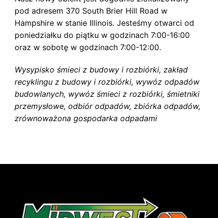
pod adresem 370 South Brier Hill Road w
Hampshire w stanie Illinois. Jesteśmy otwarci od
poniedziałku do piątku w godzinach 7:00-16:00
oraz w sobotę w godzinach 7:00-12:00.
Wysypisko śmieci z budowy i rozbiórki, zakład
recyklingu z budowy i rozbiórki, wywóz odpadów
budowlanych, wywóz śmieci z rozbiórki, śmietniki
przemysłowe, odbiór odpadów, zbiórka odpadów,
zrównoważona gospodarka odpadami