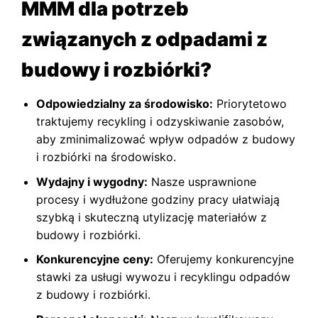
MMM dla potrzeb
związanych z odpadami z
budowy i rozbiórki?
Odpowiedzialny za środowisko:
Priorytetowo
traktujemy recykling i odzyskiwanie zasobów,
aby zminimalizować wpływ odpadów z budowy
i rozbiórki na środowisko.
Wydajny i wygodny:
Nasze usprawnione
procesy i wydłużone godziny pracy ułatwiają
szybką i skuteczną utylizację materiałów z
budowy i rozbiórki.
Konkurencyjne ceny:
Oferujemy konkurencyjne
stawki za usługi wywozu i recyklingu odpadów
z budowy i rozbiórki.