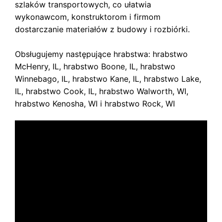
szlaków transportowych, co ułatwia
wykonawcom, konstruktorom i firmom
dostarczanie materiałów z budowy i rozbiórki.
Obsługujemy następujące hrabstwa: hrabstwo
McHenry, IL, hrabstwo Boone, IL, hrabstwo
Winnebago, IL, hrabstwo Kane, IL, hrabstwo Lake,
IL, hrabstwo Cook, IL, hrabstwo Walworth, WI,
hrabstwo Kenosha, WI i hrabstwo Rock, WI