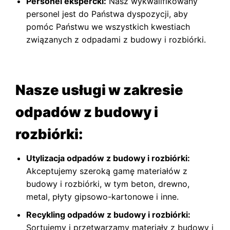
Personel ekspercki:
Nasz wykwalifikowany
personel jest do Państwa dyspozycji, aby
pomóc Państwu we wszystkich kwestiach
związanych z odpadami z budowy i rozbiórki.
Nasze usługi w zakresie
odpadów z budowy i
rozbiórki:
Utylizacja odpadów z budowy i rozbiórki:
Akceptujemy szeroką gamę materiałów z
budowy i rozbiórki, w tym beton, drewno,
metal, płyty gipsowo-kartonowe i inne.
Recykling odpadów z budowy i rozbiórki:
Sortujemy i przetwarzamy materiały z budowy i