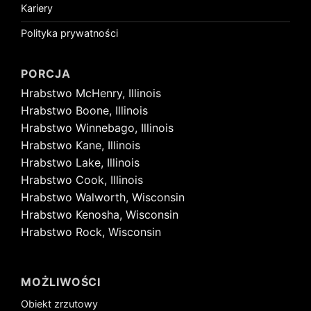
Kariery
Polityka prywatności
PORCJA
Hrabstwo McHenry, Illinois
Hrabstwo Boone, Illinois
Hrabstwo Winnebago, Illinois
Hrabstwo Kane, Illinois
Hrabstwo Lake, Illinois
Hrabstwo Cook, Illinois
Hrabstwo Walworth, Wisconsin
Hrabstwo Kenosha, Wisconsin
Hrabstwo Rock, Wisconsin
MOŻLIWOŚCI
Obiekt zrzutowy