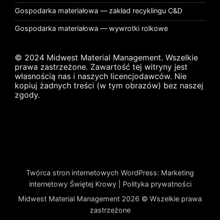
Gospodarka materiałowa — zakład recyklingu C&D
Gospodarka materiałowa — wywrotki rolkowe
© 2024 Midwest Material Management. Wszelkie
prawa zastrzeżone. Zawartość tej witryny jest
własnością nas i naszych licencjodawców. Nie
kopiuj żadnych treści (w tym obrazów) bez naszej
zgody.
Twórca stron internetowych WordPress
:
Marketing
internetowy Świętej Krowy
|
Polityka prywatności
Midwest Material Management 2026 © Wszelkie prawa
zastrzeżone