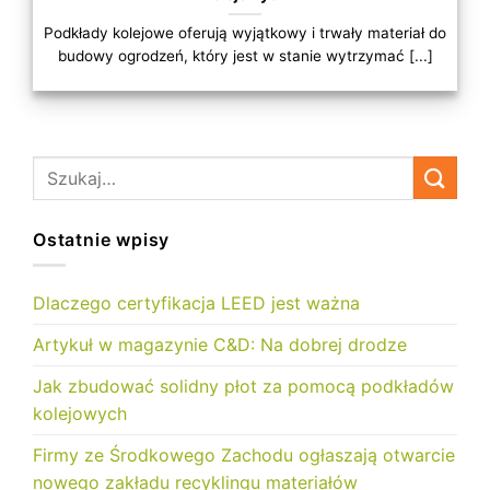
Podkłady kolejowe oferują wyjątkowy i trwały materiał do
budowy ogrodzeń, który jest w stanie wytrzymać [...]
Ostatnie wpisy
Dlaczego certyfikacja LEED jest ważna
Artykuł w magazynie C&D: Na dobrej drodze
Jak zbudować solidny płot za pomocą podkładów
kolejowych
Firmy ze Środkowego Zachodu ogłaszają otwarcie
nowego zakładu recyklingu materiałów