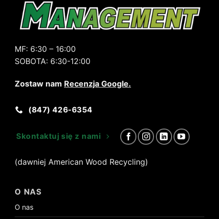
MF:
6:30 – 16:00
SOBOTA:
6:30-12:00
Zostaw nam
Recenzja Google
.
(847) 426-6354
Skontaktuj się z nami
(dawniej American Wood Recycling)
O NAS
O nas