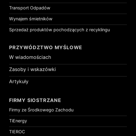
Transport Odpadów
Wynajem śmietników
Sprzedaż produktów pochodzących z recyklingu
PRZYWÓDZTWO MYŚLOWE
W wiadomościach
Zasoby i wskazówki
Artykuły
FIRMY SIOSTRZANE
Firmy ze Środkowego Zachodu
TiEnergy
TIEROC