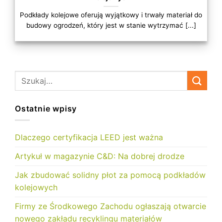
Podkłady kolejowe oferują wyjątkowy i trwały materiał do
budowy ogrodzeń, który jest w stanie wytrzymać [...]
Ostatnie wpisy
Dlaczego certyfikacja LEED jest ważna
Artykuł w magazynie C&D: Na dobrej drodze
Jak zbudować solidny płot za pomocą podkładów
kolejowych
Firmy ze Środkowego Zachodu ogłaszają otwarcie
nowego zakładu recyklingu materiałów