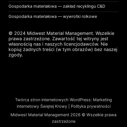
Gospodarka materiałowa — zakład recyklingu C&D
Gospodarka materiałowa — wywrotki rolkowe
© 2024 Midwest Material Management. Wszelkie
prawa zastrzeżone. Zawartość tej witryny jest
własnością nas i naszych licencjodawców. Nie
kopiuj żadnych treści (w tym obrazów) bez naszej
zgody.
Twórca stron internetowych WordPress
:
Marketing
internetowy Świętej Krowy
|
Polityka prywatności
Midwest Material Management 2026 © Wszelkie prawa
zastrzeżone