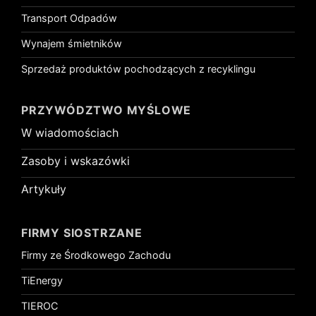
Transport Odpadów
Wynajem śmietników
Sprzedaż produktów pochodzących z recyklingu
PRZYWÓDZTWO MYŚLOWE
W wiadomościach
Zasoby i wskazówki
Artykuły
FIRMY SIOSTRZANE
Firmy ze Środkowego Zachodu
TiEnergy
TIEROC