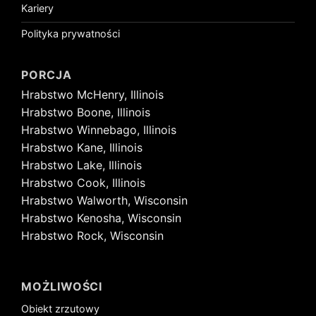
Kariery
Polityka prywatności
PORCJA
Hrabstwo McHenry, Illinois
Hrabstwo Boone, Illinois
Hrabstwo Winnebago, Illinois
Hrabstwo Kane, Illinois
Hrabstwo Lake, Illinois
Hrabstwo Cook, Illinois
Hrabstwo Walworth, Wisconsin
Hrabstwo Kenosha, Wisconsin
Hrabstwo Rock, Wisconsin
MOŻLIWOŚCI
Obiekt zrzutowy