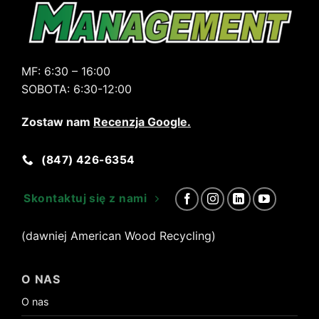
MF:
6:30 – 16:00
SOBOTA:
6:30-12:00
Zostaw nam
Recenzja Google
.
(847) 426-6354
Skontaktuj się z nami
(dawniej American Wood Recycling)
O NAS
O nas