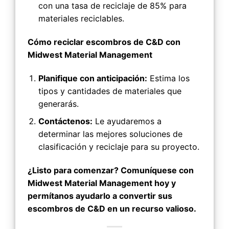
con una tasa de reciclaje de 85% para
materiales reciclables.
Cómo reciclar escombros de C&D con
Midwest Material Management
Planifique con anticipación:
Estima los
tipos y cantidades de materiales que
generarás.
Contáctenos:
Le ayudaremos a
determinar las mejores soluciones de
clasificación y reciclaje para su proyecto.
¿Listo para comenzar? Comuníquese con
Midwest Material Management hoy y
permítanos ayudarlo a convertir sus
escombros de C&D en un recurso valioso.