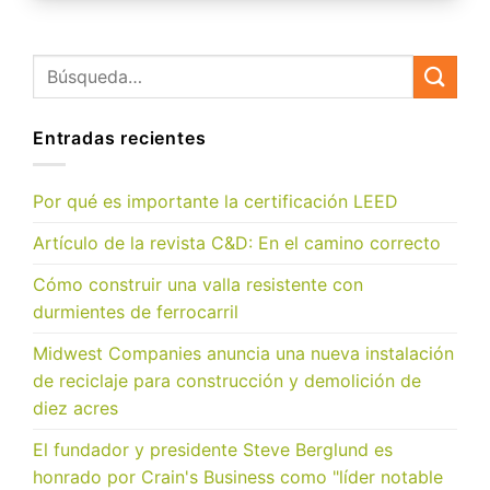
Entradas recientes
Por qué es importante la certificación LEED
Artículo de la revista C&D: En el camino correcto
Cómo construir una valla resistente con
durmientes de ferrocarril
Midwest Companies anuncia una nueva instalación
de reciclaje para construcción y demolición de
diez acres
El fundador y presidente Steve Berglund es
honrado por Crain's Business como "líder notable