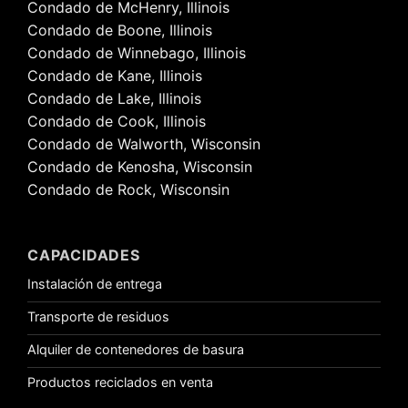
Condado de McHenry, Illinois
Condado de Boone, Illinois
Condado de Winnebago, Illinois
Condado de Kane, Illinois
Condado de Lake, Illinois
Condado de Cook, Illinois
Condado de Walworth, Wisconsin
Condado de Kenosha, Wisconsin
Condado de Rock, Wisconsin
CAPACIDADES
Instalación de entrega
Transporte de residuos
Alquiler de contenedores de basura
Productos reciclados en venta