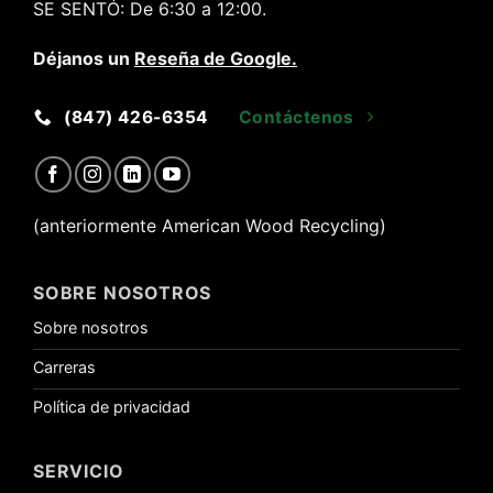
SE SENTÓ:
De 6:30 a 12:00.
Déjanos un
Reseña de Google
.
(847) 426-6354
Contáctenos
(anteriormente American Wood Recycling)
SOBRE NOSOTROS
Sobre nosotros
Carreras
Política de privacidad
SERVICIO