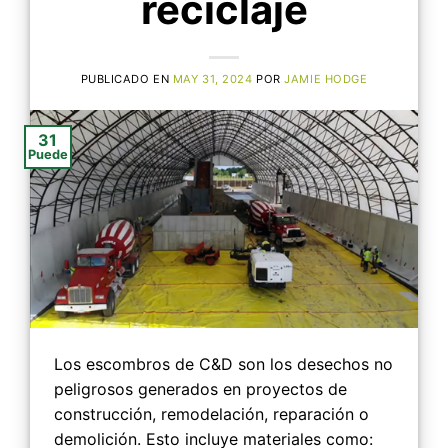
reciclaje
PUBLICADO EN
MAY 31, 2024
POR
JAMIE HODGE
31
Puede
Los escombros de C&D son los desechos no
peligrosos generados en proyectos de
construcción, remodelación, reparación o
demolición. Esto incluye materiales como: