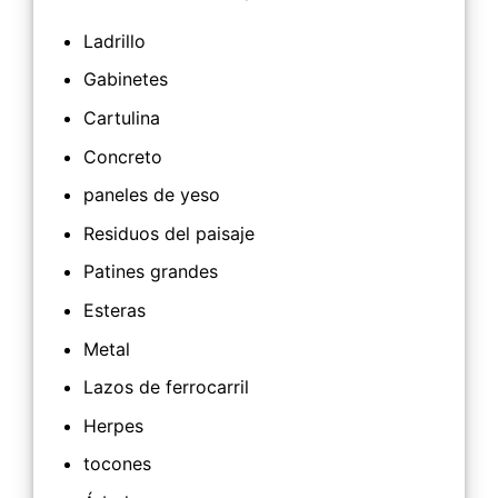
Ladrillo
Gabinetes
Cartulina
Concreto
paneles de yeso
Residuos del paisaje
Patines grandes
Esteras
Metal
Lazos de ferrocarril
Herpes
tocones