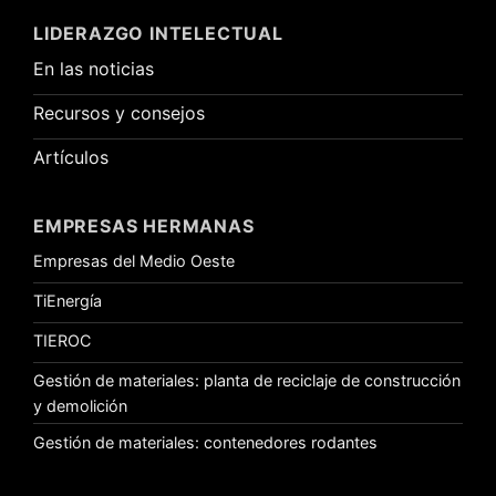
LIDERAZGO INTELECTUAL
En las noticias
Recursos y consejos
Artículos
EMPRESAS HERMANAS
Empresas del Medio Oeste
TiEnergía
TIEROC
Gestión de materiales: planta de reciclaje de construcción
y demolición
Gestión de materiales: contenedores rodantes