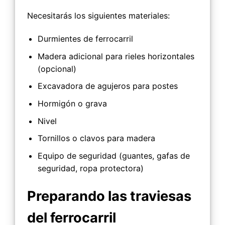
Necesitarás los siguientes materiales:
Durmientes de ferrocarril
Madera adicional para rieles horizontales
(opcional)
Excavadora de agujeros para postes
Hormigón o grava
Nivel
Tornillos o clavos para madera
Equipo de seguridad (guantes, gafas de
seguridad, ropa protectora)
Preparando las traviesas
del ferrocarril