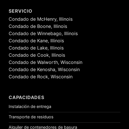
SERVICIO
Condado de McHenry, Illinois
Condado de Boone, Illinois
Condado de Winnebago, Illinois
Condado de Kane, Illinois
Condado de Lake, Illinois
Condado de Cook, Illinois
Condado de Walworth, Wisconsin
Condado de Kenosha, Wisconsin
Condado de Rock, Wisconsin
CAPACIDADES
Instalación de entrega
Transporte de residuos
Alquiler de contenedores de basura