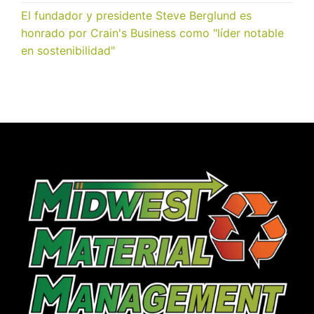
El fundador y presidente Steve Berglund es
honrado por Crain's Business como "líder notable
en sostenibilidad"