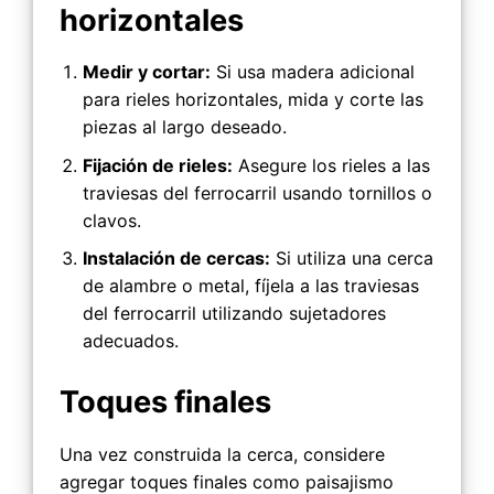
horizontales
Medir y cortar:
Si usa madera adicional
para rieles horizontales, mida y corte las
piezas al largo deseado.
Fijación de rieles:
Asegure los rieles a las
traviesas del ferrocarril usando tornillos o
clavos.
Instalación de cercas:
Si utiliza una cerca
de alambre o metal, fíjela a las traviesas
del ferrocarril utilizando sujetadores
adecuados.
Toques finales
Una vez construida la cerca, considere
agregar toques finales como paisajismo