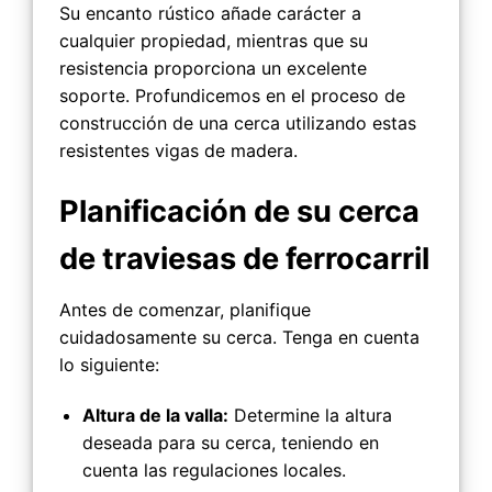
Su encanto rústico añade carácter a
cualquier propiedad, mientras que su
resistencia proporciona un excelente
soporte. Profundicemos en el proceso de
construcción de una cerca utilizando estas
resistentes vigas de madera.
Planificación de su cerca
de traviesas de ferrocarril
Antes de comenzar, planifique
cuidadosamente su cerca. Tenga en cuenta
lo siguiente:
Altura de la valla:
Determine la altura
deseada para su cerca, teniendo en
cuenta las regulaciones locales.