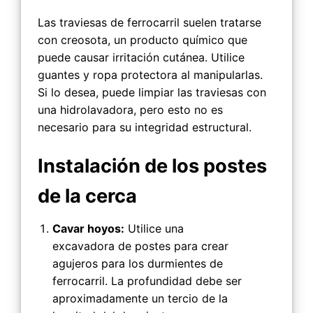
Las traviesas de ferrocarril suelen tratarse
con creosota, un producto químico que
puede causar irritación cutánea. Utilice
guantes y ropa protectora al manipularlas.
Si lo desea, puede limpiar las traviesas con
una hidrolavadora, pero esto no es
necesario para su integridad estructural.
Instalación de los postes
de la cerca
Cavar hoyos:
Utilice una
excavadora de postes para crear
agujeros para los durmientes de
ferrocarril. La profundidad debe ser
aproximadamente un tercio de la