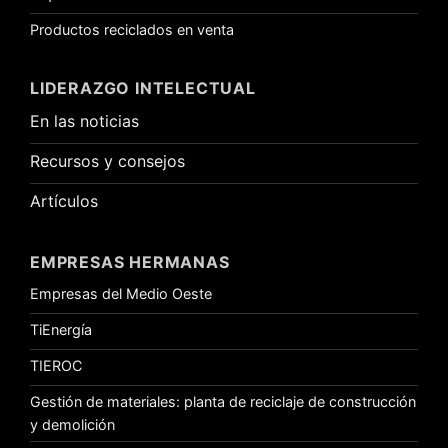
Productos reciclados en venta
LIDERAZGO INTELECTUAL
En las noticias
Recursos y consejos
Artículos
EMPRESAS HERMANAS
Empresas del Medio Oeste
TiEnergía
TIEROC
Gestión de materiales: planta de reciclaje de construcción
y demolición