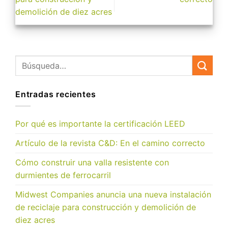
demolición de diez acres
Entradas recientes
Por qué es importante la certificación LEED
Artículo de la revista C&D: En el camino correcto
Cómo construir una valla resistente con
durmientes de ferrocarril
Midwest Companies anuncia una nueva instalación
de reciclaje para construcción y demolición de
diez acres