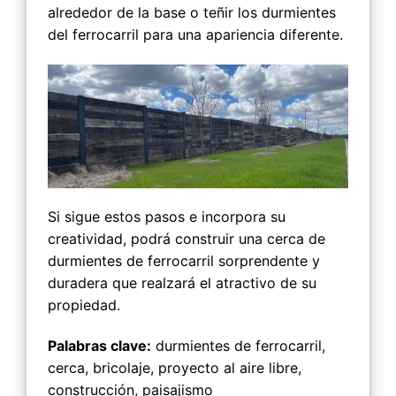
alrededor de la base o teñir los durmientes
del ferrocarril para una apariencia diferente.
Si sigue estos pasos e incorpora su
creatividad, podrá construir una cerca de
durmientes de ferrocarril sorprendente y
duradera que realzará el atractivo de su
propiedad.
Palabras clave:
durmientes de ferrocarril,
cerca, bricolaje, proyecto al aire libre,
construcción, paisajismo