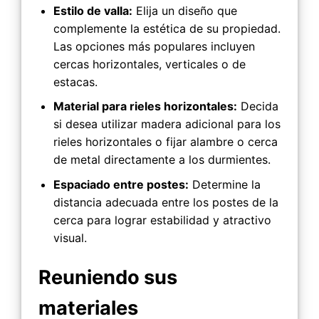
Estilo de valla:
Elija un diseño que
complemente la estética de su propiedad.
Las opciones más populares incluyen
cercas horizontales, verticales o de
estacas.
Material para rieles horizontales:
Decida
si desea utilizar madera adicional para los
rieles horizontales o fijar alambre o cerca
de metal directamente a los durmientes.
Espaciado entre postes:
Determine la
distancia adecuada entre los postes de la
cerca para lograr estabilidad y atractivo
visual.
Reuniendo sus
materiales