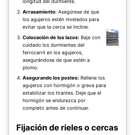
longitud del durmiente.
Arrasamiento:
Asegúrese de que
los agujeros estén nivelados para
evitar que la cerca se incline.
Colocación de los lazos:
Baje con
cuidado los durmientes del
ferrocarril en los agujeros,
asegurándose de que estén a
plomo.
Asegurando los postes:
Rellene los
agujeros con hormigón o grava para
estabilizar los tirantes. Deje que el
hormigón se endurezca por
completo antes de continuar.
Fijación de rieles o cercas