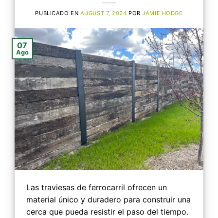
PUBLICADO EN
AUGUST 7, 2024
POR
JAMIE HODGE
07
Ago
Las traviesas de ferrocarril ofrecen un
material único y duradero para construir una
cerca que pueda resistir el paso del tiempo.