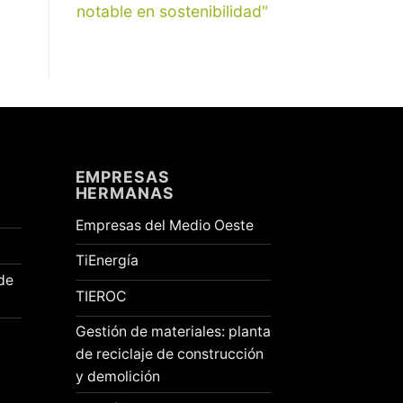
notable en sostenibilidad"
EMPRESAS
HERMANAS
Empresas del Medio Oeste
TiEnergía
de
TIEROC
Gestión de materiales: planta
de reciclaje de construcción
y demolición