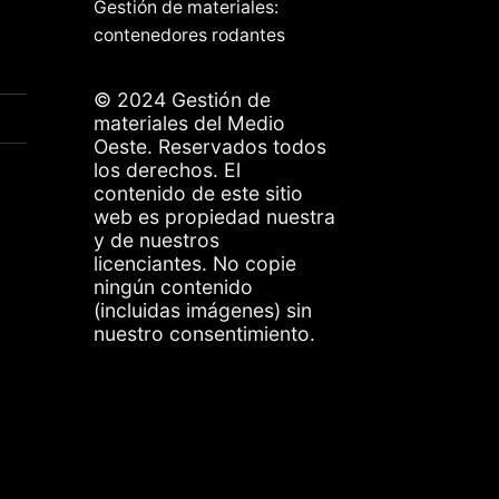
Gestión de materiales:
contenedores rodantes
© 2024 Gestión de
materiales del Medio
Oeste. Reservados todos
los derechos. El
contenido de este sitio
web es propiedad nuestra
y de nuestros
licenciantes. No copie
ningún contenido
(incluidas imágenes) sin
nuestro consentimiento.