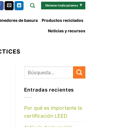
Obtener indicaciones
tenedores de basura
Productos reciclados
Noticias y recursos
CTICES
Entradas recientes
Por qué es importante la
certificación LEED