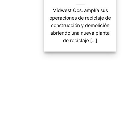
Midwest Cos. amplía sus
operaciones de reciclaje de
construcción y demolición
abriendo una nueva planta
de reciclaje [...]