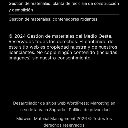
Gestión de materiales: planta de reciclaje de construcción
y demolición
Gestión de materiales: contenedores rodantes
© 2024 Gestión de materiales del Medio Oeste.
Reservados todos los derechos. El contenido de
este sitio web es propiedad nuestra y de nuestros
licenciantes. No copie ningún contenido (incluidas
imágenes) sin nuestro consentimiento.
Desarrollador de sitios web WordPress
:
Marketing en
línea de la Vaca Sagrada
|
Política de privacidad
Midwest Material Management 2026 © Todos los
derechos reservados