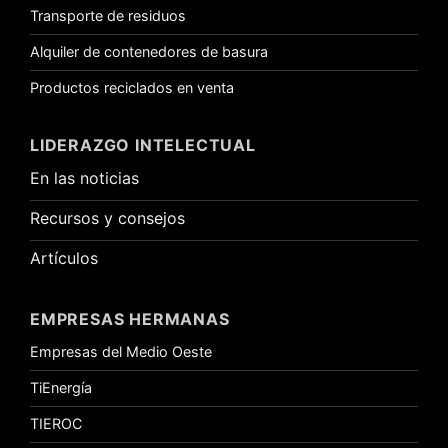
Transporte de residuos
Alquiler de contenedores de basura
Productos reciclados en venta
LIDERAZGO INTELECTUAL
En las noticias
Recursos y consejos
Artículos
EMPRESAS HERMANAS
Empresas del Medio Oeste
TiEnergía
TIEROC