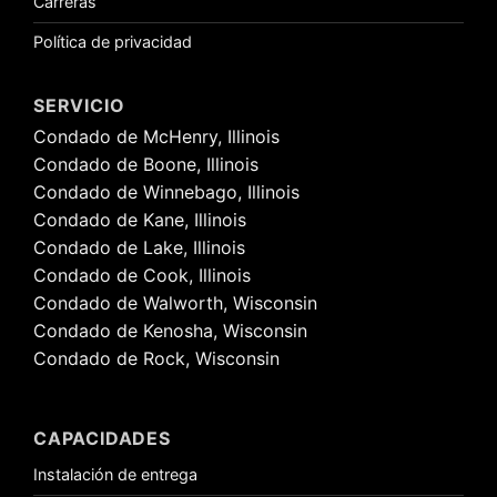
Carreras
Política de privacidad
SERVICIO
Condado de McHenry, Illinois
Condado de Boone, Illinois
Condado de Winnebago, Illinois
Condado de Kane, Illinois
Condado de Lake, Illinois
Condado de Cook, Illinois
Condado de Walworth, Wisconsin
Condado de Kenosha, Wisconsin
Condado de Rock, Wisconsin
CAPACIDADES
Instalación de entrega