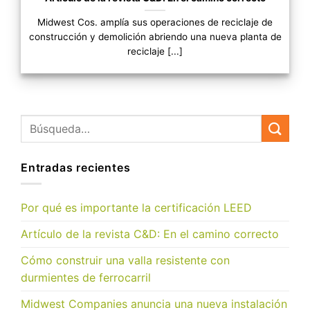
Midwest Cos. amplía sus operaciones de reciclaje de
construcción y demolición abriendo una nueva planta de
reciclaje [...]
Entradas recientes
Por qué es importante la certificación LEED
Artículo de la revista C&D: En el camino correcto
Cómo construir una valla resistente con
durmientes de ferrocarril
Midwest Companies anuncia una nueva instalación