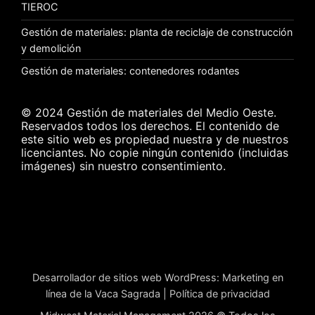
TIEROC
Gestión de materiales: planta de reciclaje de construcción
y demolición
Gestión de materiales: contenedores rodantes
© 2024 Gestión de materiales del Medio Oeste.
Reservados todos los derechos. El contenido de
este sitio web es propiedad nuestra y de nuestros
licenciantes. No copie ningún contenido (incluidas
imágenes) sin nuestro consentimiento.
Desarrollador de sitios web WordPress
:
Marketing en
línea de la Vaca Sagrada
|
Política de privacidad