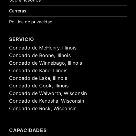
Carreras
Política de privacidad
SERVICIO
Condado de McHenry, Illinois
Condado de Boone, Illinois
Condado de Winnebago, Illinois
Condado de Kane, Illinois
Condado de Lake, Illinois
Condado de Cook, Illinois
Condado de Walworth, Wisconsin
Condado de Kenosha, Wisconsin
Condado de Rock, Wisconsin
CAPACIDADES