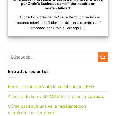
por Crain's Business como "líder notable en
sostenibilidad"
El fundador y presidente Steve Berglund recibió el
reconocimiento de "Líder notable en sostenibilidad"
otorgado por Crain's Chicago [...]
Entradas recientes
Por qué es importante la certificación LEED
Artículo de la revista C&D: En el camino correcto
Cómo construir una valla resistente con
durmientes de ferrocarril