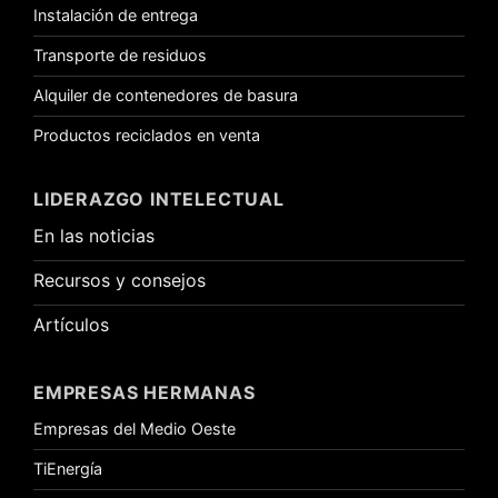
Instalación de entrega
Transporte de residuos
Alquiler de contenedores de basura
Productos reciclados en venta
LIDERAZGO INTELECTUAL
En las noticias
Recursos y consejos
Artículos
EMPRESAS HERMANAS
Empresas del Medio Oeste
TiEnergía