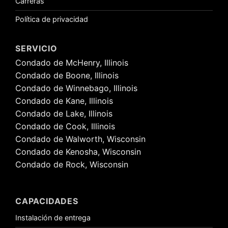
Carreras
Política de privacidad
SERVICIO
Condado de McHenry, Illinois
Condado de Boone, Illinois
Condado de Winnebago, Illinois
Condado de Kane, Illinois
Condado de Lake, Illinois
Condado de Cook, Illinois
Condado de Walworth, Wisconsin
Condado de Kenosha, Wisconsin
Condado de Rock, Wisconsin
CAPACIDADES
Instalación de entrega