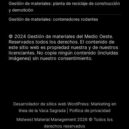
Gestión de materiales: planta de reciclaje de construcción
y demolición
Gestión de materiales: contenedores rodantes
© 2024 Gestión de materiales del Medio Oeste.
Reservados todos los derechos. El contenido de
este sitio web es propiedad nuestra y de nuestros
licenciantes. No copie ningún contenido (incluidas
imágenes) sin nuestro consentimiento.
Desarrollador de sitios web WordPress
:
Marketing en
línea de la Vaca Sagrada
|
Política de privacidad
Midwest Material Management 2026 © Todos los
derechos reservados