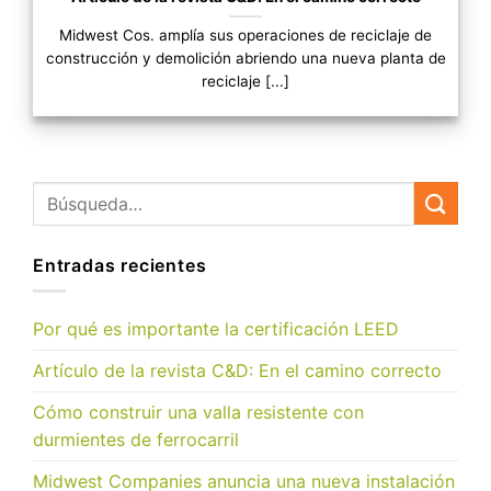
Midwest Cos. amplía sus operaciones de reciclaje de
construcción y demolición abriendo una nueva planta de
reciclaje [...]
Entradas recientes
Por qué es importante la certificación LEED
Artículo de la revista C&D: En el camino correcto
Cómo construir una valla resistente con
durmientes de ferrocarril
Midwest Companies anuncia una nueva instalación