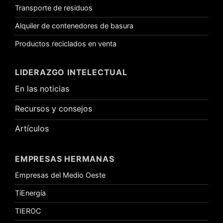
Transporte de residuos
Alquiler de contenedores de basura
Productos reciclados en venta
LIDERAZGO INTELECTUAL
En las noticias
Recursos y consejos
Artículos
EMPRESAS HERMANAS
Empresas del Medio Oeste
TiEnergía
TIEROC