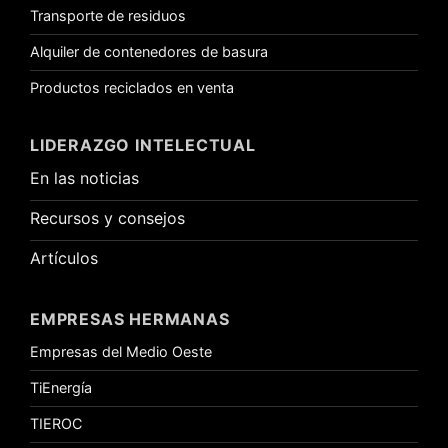
Transporte de residuos
Alquiler de contenedores de basura
Productos reciclados en venta
LIDERAZGO INTELECTUAL
En las noticias
Recursos y consejos
Artículos
EMPRESAS HERMANAS
Empresas del Medio Oeste
TiEnergía
TIEROC