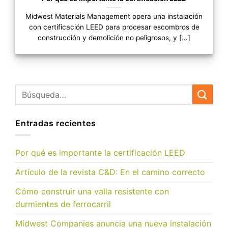
Midwest Materials Management opera una instalación
con certificación LEED para procesar escombros de
construcción y demolición no peligrosos, y [...]
Entradas recientes
Por qué es importante la certificación LEED
Artículo de la revista C&D: En el camino correcto
Cómo construir una valla resistente con
durmientes de ferrocarril
Midwest Companies anuncia una nueva instalación