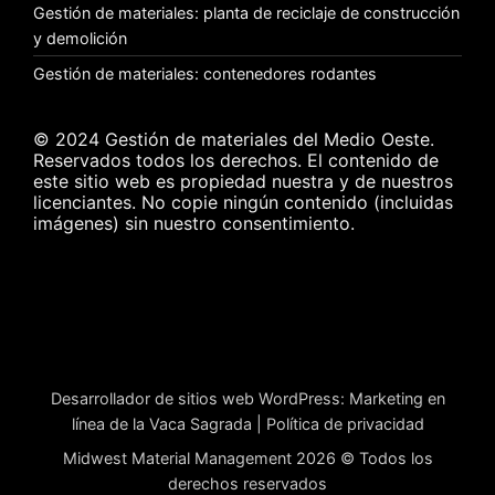
Gestión de materiales: planta de reciclaje de construcción
y demolición
Gestión de materiales: contenedores rodantes
© 2024 Gestión de materiales del Medio Oeste.
Reservados todos los derechos. El contenido de
este sitio web es propiedad nuestra y de nuestros
licenciantes. No copie ningún contenido (incluidas
imágenes) sin nuestro consentimiento.
Desarrollador de sitios web WordPress
:
Marketing en
línea de la Vaca Sagrada
|
Política de privacidad
Midwest Material Management 2026 © Todos los
derechos reservados