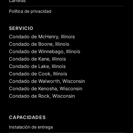
Carreras
Política de privacidad
SERVICIO
Condado de McHenry, Illinois
Condado de Boone, Illinois
Condado de Winnebago, Illinois
Condado de Kane, Illinois
Condado de Lake, Illinois
Condado de Cook, Illinois
Condado de Walworth, Wisconsin
Condado de Kenosha, Wisconsin
Condado de Rock, Wisconsin
CAPACIDADES
Instalación de entrega